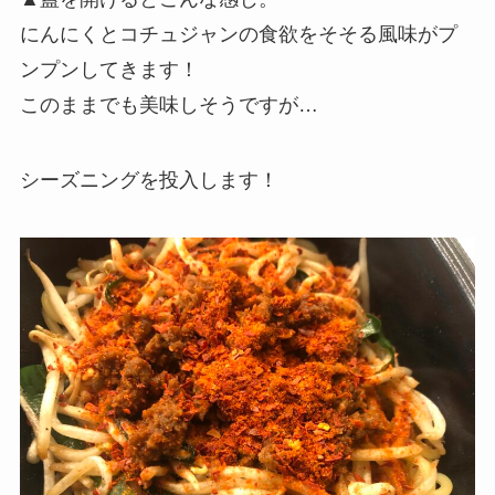
にんにくとコチュジャンの食欲をそそる風味がプ
ンプンしてきます！
このままでも美味しそうですが…
シーズニングを投入します！