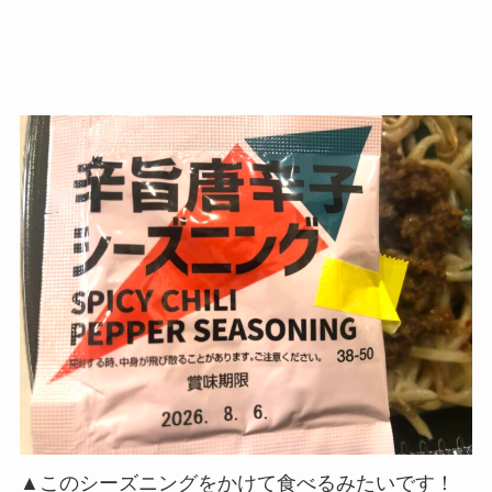
▲このシーズニングをかけて食べるみたいです！