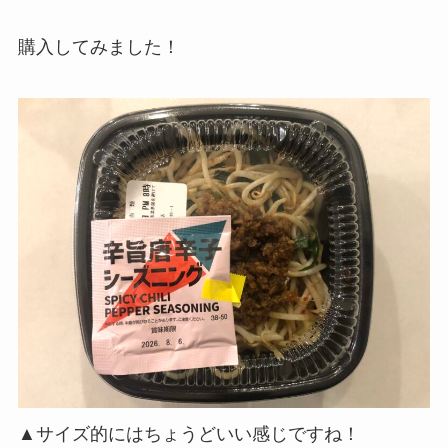
購入してみました！
▲サイズ的にはちょうどいい感じですね！