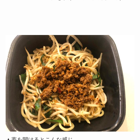
▲蓋を開けるとこんな感じ。