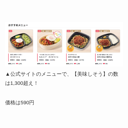
▲公式サイトのメニューで、【美味しそう】の数
は1,300超え！
価格は590円