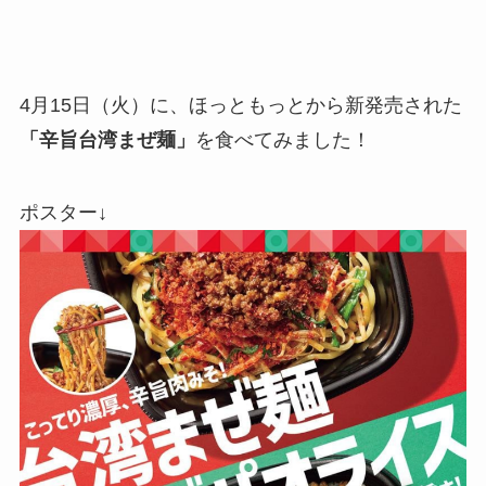
4月15日（火）に、ほっともっとから新発売された
「辛旨台湾まぜ麺」
を食べてみました！
ポスター↓