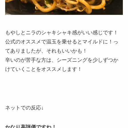
もやしとニラのシャキシャキ感がいい感じです！
公式のオススメで温玉を乗せるとマイルドに！っ
てありましたが、それもいいかも！
辛いのが苦手な方は、シーズニングを少しずつか
けていくことをオススメします！
ネットでの反応↓
かなり高評価ですね！