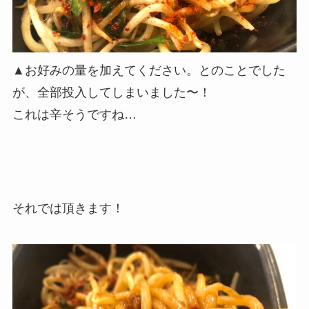
▲お好みの量を加えてください。とのことでした
が、全部投入してしまいました〜！
これは辛そうですね…
それでは頂きます！