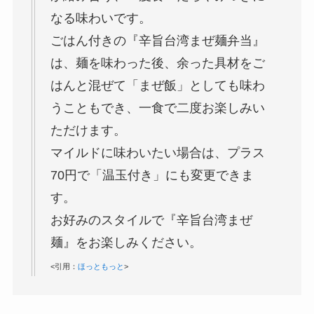
なる味わいです。
ごはん付きの『辛旨台湾まぜ麺弁当』
は、麺を味わった後、余った具材をご
はんと混ぜて「まぜ飯」としても味わ
うこともでき、一食で二度お楽しみい
ただけます。
マイルドに味わいたい場合は、プラス
70円で「温玉付き」にも変更できま
す。
お好みのスタイルで『辛旨台湾まぜ
麺』をお楽しみください。
<引用：
ほっともっと
>